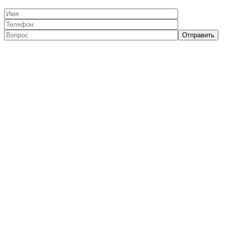
Отправить