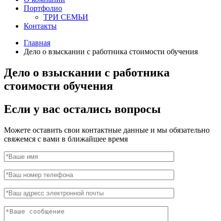
Портфолио
ТРИ СЕМЬИ
Контакты
Главная
Дело о взыскании с работника стоимости обучения
Дело о взыскании с работника
стоимости обучения
Если у вас остались вопросы
Можете оставить свои контактные данные и мы обязательно
свяжемся с вами в ближайшее время