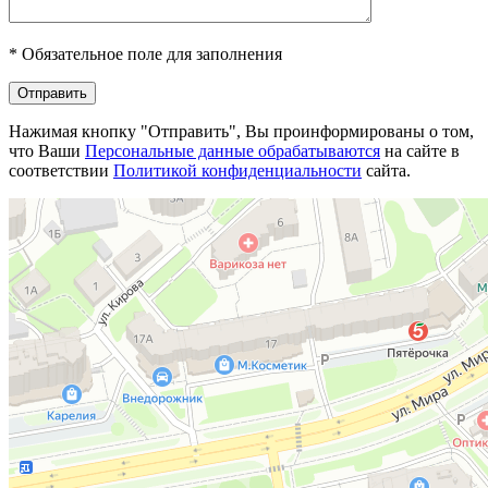
*
Обязательное поле для заполнения
Отправить
Нажимая кнопку "Отправить", Вы проинформированы о том,
что Ваши
Персональные данные обрабатываются
на сайте в
соответствии
Политикой конфиденциальности
сайта.