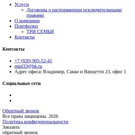
Услуги
Договоры о распоряжении исключительными
правами
О компании
Портфолио
ТРИ СЕМЬИ
Контакты
Контакты
+7 (920) 905-52-41
mipl33@bk.ru
Адрес офиса: Владимир, Сакко и Ванцетти 23, офис 1
Социальные сети
Обратный звонок
Все права защищены.
2026
Политика конфиденциальности
Заказать
обратный звонок