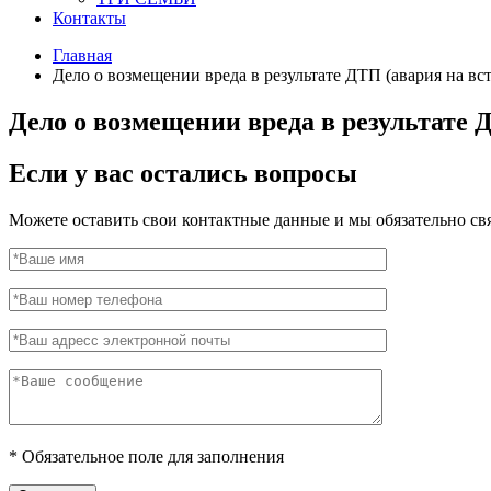
Контакты
Главная
Дело о возмещении вреда в результате ДТП (авария на вс
Дело о возмещении вреда в результате 
Если у вас остались вопросы
Можете оставить свои контактные данные и мы обязательно св
*
Обязательное поле для заполнения