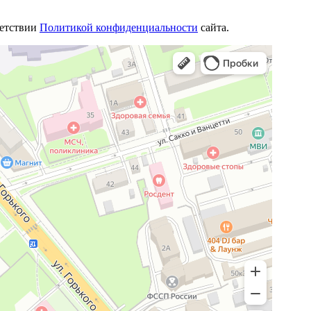
ветствии
Политикой конфиденциальности
сайта.