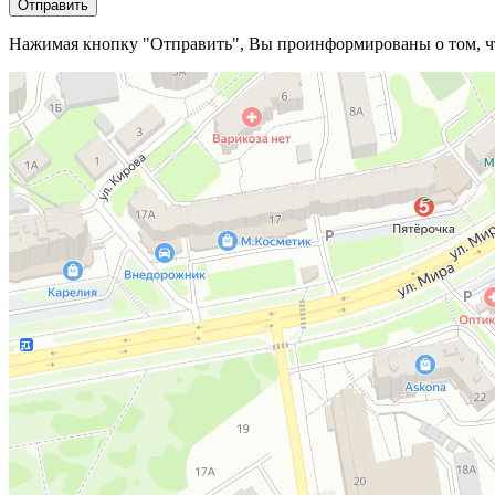
Отправить
Нажимая кнопку "Отправить", Вы проинформированы о том, 