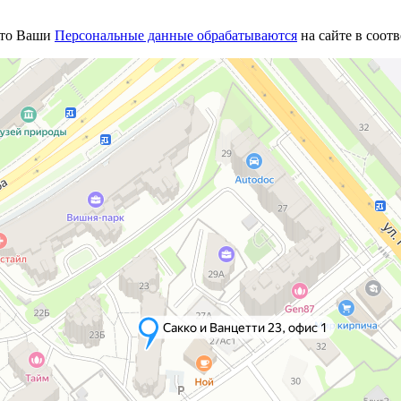
что Ваши
Персональные данные обрабатываются
на сайте в соот